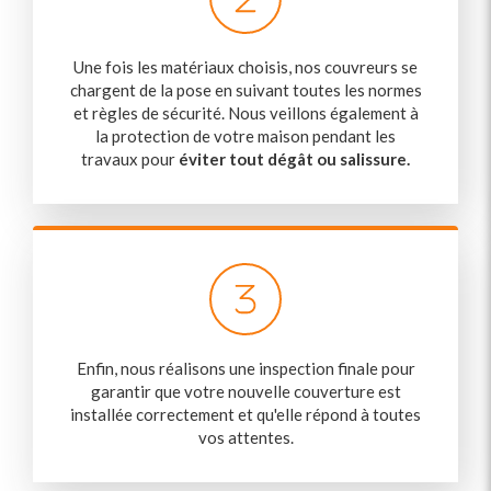
Une fois les matériaux choisis, nos couvreurs se
chargent de la pose en suivant toutes les normes
et règles de sécurité. Nous veillons également à
la protection de votre maison pendant les
travaux pour
éviter tout dégât ou salissure.
Enfin, nous réalisons une inspection finale pour
garantir que votre nouvelle couverture est
installée correctement et qu'elle répond à toutes
vos attentes.