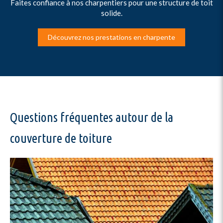
Faites confiance à nos charpentiers pour une structure de toit
solide.
Découvrez nos prestations en charpente
Questions fréquentes autour de la
couverture de toiture