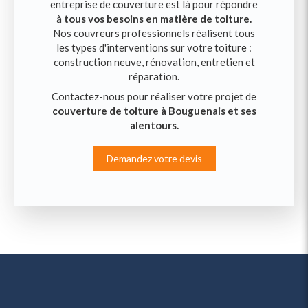
entreprise de couverture est là pour répondre
à
tous vos besoins en matière de toiture.
Nos couvreurs professionnels réalisent tous
les types d'interventions sur votre toiture :
construction neuve, rénovation, entretien et
réparation.
Contactez-nous pour réaliser votre projet de
couverture de toiture à Bouguenais et ses
alentours.
Demandez votre devis