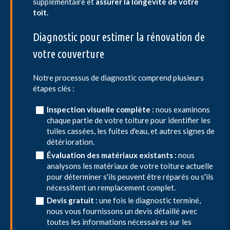
supplémentaire et
assurer la longévité de votre
toit.
Diagnostic pour estimer la rénovation de
votre couverture
Notre processus de diagnostic comprend plusieurs
étapes clés :
Inspection visuelle complète :
nous examinons
chaque partie de votre toiture pour identifier les
tuiles cassées, les fuites d'eau, et autres signes de
détérioration.
Évaluation des matériaux existants :
nous
analysons les matériaux de votre toiture actuelle
pour déterminer s'ils peuvent être réparés ou s'ils
nécessitent un remplacement complet.
Devis gratuit :
une fois le diagnostic terminé,
nous vous fournissons un devis détaillé avec
toutes les informations nécessaires sur les