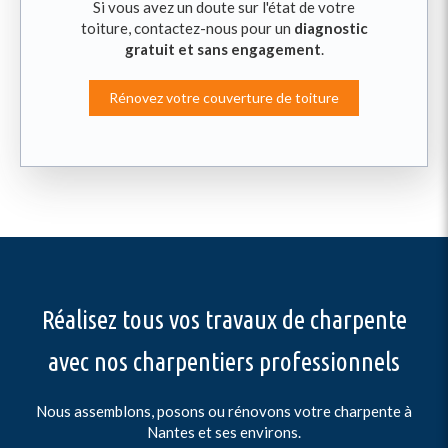
Si vous avez un doute sur l'état de votre
toiture, contactez-nous pour un
diagnostic
gratuit et sans engagement
.
Rénovez votre couverture de toiture
Réalisez tous vos travaux de charpente
avec nos charpentiers professionnels
Nous assemblons, posons ou rénovons votre charpente à
Nantes et ses environs.