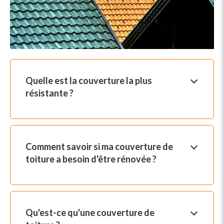
Quelle est la couverture la plus
résistante ?
Comment savoir si ma couverture de
toiture a besoin d'être rénovée ?
Qu'est-ce qu'une couverture de