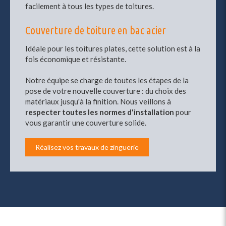
facilement à tous les types de toitures.
Couverture de toiture en bac acier
Idéale pour les toitures plates, cette solution est à la
fois économique et résistante.
Notre équipe se charge de toutes les étapes de la
pose de votre nouvelle couverture : du choix des
matériaux jusqu'à la finition. Nous veillons à
respecter toutes les normes d'installation
pour
vous garantir une couverture solide.
Réalisez vos travaux de zinguerie