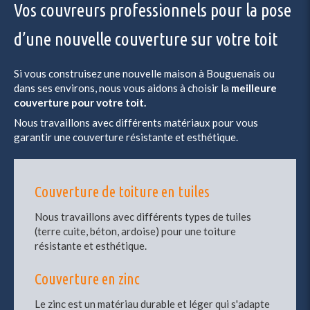
Vos couvreurs professionnels pour la pose
d’une nouvelle couverture sur votre toit
Si vous construisez une nouvelle maison à Bouguenais ou
dans ses environs, nous vous aidons à choisir la
meilleure
couverture pour votre toit.
Nous travaillons avec différents matériaux pour vous
garantir une couverture résistante et esthétique.
Couverture de toiture en tuiles
Nous travaillons avec différents types de tuiles
(terre cuite, béton, ardoise) pour une toiture
résistante et esthétique.
Couverture en zinc
Le zinc est un matériau durable et léger qui s'adapte