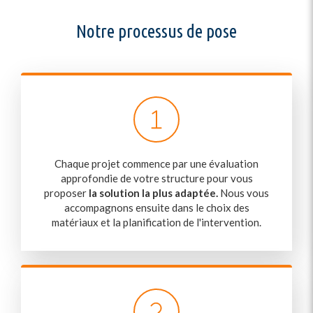
Notre processus de pose
Chaque projet commence par une évaluation
approfondie de votre structure pour vous
proposer
la solution la plus adaptée.
Nous vous
accompagnons ensuite dans le choix des
matériaux et la planification de l'intervention.