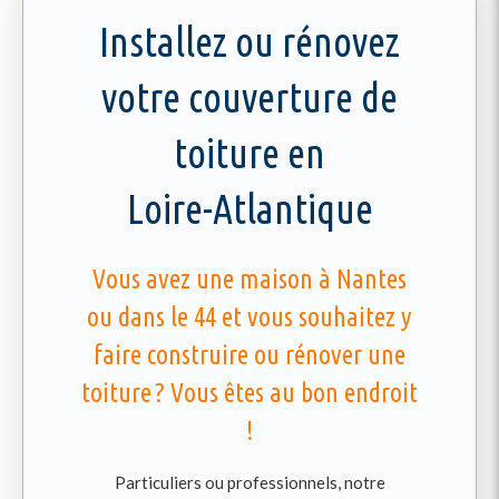
Installez ou rénovez
votre couverture de
toiture en
Loire-Atlantique
Vous avez une maison à Nantes
ou dans le 44 et vous souhaitez y
faire construire ou rénover une
toiture ? Vous êtes au bon endroit
!
Particuliers ou professionnels, notre