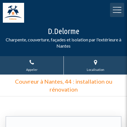
D.Delorme
Charpente, couverture, façades et isolation par l'extérieure à
Nantes
Appeler
Localisation
Couvreur à Nantes, 44 : installation ou
rénovation