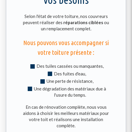
Selon l'état de votre toiture, nos couvreurs
peuvent réaliser des
réparations ciblées
ou
un remplacement complet.
Nous pouvons vous accompagner si
votre toiture présente :
Des tuiles cassées ou manquantes,
Des fuites d'eau,
Une perte de résistance,
Une dégradation des matériaux due à
l'usure du temps.
En cas de rénovation complète, nous vous
aidons à choisir les meilleurs matériaux pour
votre toit et réalisons une installation
complète.