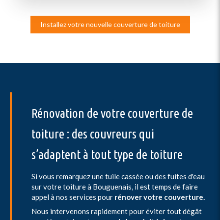
Installez votre nouvelle couverture de toiture
Rénovation de votre couverture de
toiture : des couvreurs qui
s’adaptent à tout type de toiture
Si vous remarquez une tuile cassée ou des fuites d'eau
sur votre toiture à Bouguenais, il est temps de faire
appel à nos services pour
rénover votre couverture.
Nous intervenons rapidement pour éviter tout dégât