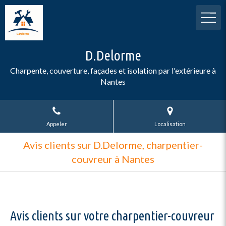
D.Delorme
Charpente, couverture, façades et isolation par l'extérieure à
Nantes
Appeler
Localisation
Avis clients sur D.Delorme, charpentier-
couvreur à Nantes
Avis clients sur votre charpentier-couvreur