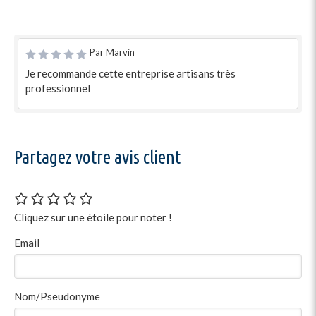
Par Marvin
Je recommande cette entreprise artisans très
professionnel
Partagez votre avis client
Cliquez sur une étoile pour noter !
Email
Nom/Pseudonyme